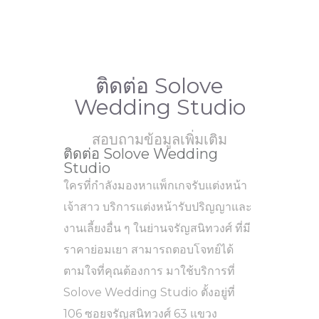
ติดต่อ Solove
Wedding Studio
สอบถามข้อมูลเพิ่มเติม
ติดต่อ Solove Wedding
Studio
ใครที่กำลังมองหาแพ็กเกจรับแต่งหน้า
เจ้าสาว บริการแต่งหน้ารับปริญญาและ
งานเลี้ยงอื่น ๆ ในย่านจรัญสนิทวงศ์ ที่มี
ราคาย่อมเยา สามารถตอบโจทย์ได้
ตามใจที่คุณต้องการ มาใช้บริการที่
Solove Wedding Studio ตั้งอยู่ที่
106 ซอยจรัญสนิทวงศ์ 63 แขวง