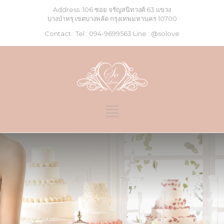
Address :106 ซอย จรัญสนิทวงศ์ 63 แขวง
บางบำหรุ เขตบางพลัด กรุงเทพมหานคร 10700
Contact : Tel :
094-9699563
Line :
@solove