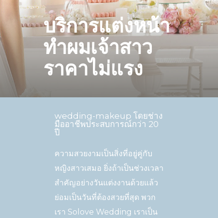
บริการแต่งหน้า
ทําผมเจ้าสาว
ราคาไม่แรง
wedding-makeup โดยช่าง
มืออาชีพประสบการณ์กว่า 20
ปี
ความสวยงามเป็นสิ่งที่อยู่คู่กับ
หญิงสาวเสมอ ยิ่งถ้าเป็นช่วงเวลา
สำคัญอย่างวันแต่งงานด้วยแล้ว
ย่อมเป็นวันที่ต้องสวยที่สุด พวก
เรา Solove Wedding เราเป็น