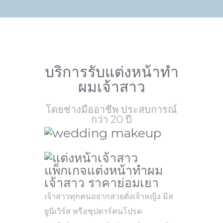
บริการรับแต่งหน้าทำ
ผมเจ้าสาว
โดยช่างมืออาชีพ ประสบการณ์
กว่า 20 ปี
แพ็กเกจแต่งหน้าทำผม
เจ้าสาว ราคาย่อมเยา
เจ้าสาวทุกคนอยากสวยดั่งเจ้าหญิง มิส
ยูนิเวิร์ส หรือซุปตาร์คนโปรด