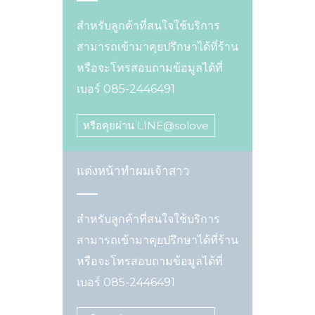
สำหรับลูกค้าที่สนใจใช้บริการ
สามารถเข้ามาคุยปรึกษาได้ที่ร้าน
หรือจะโทรสอบถามข้อมูลได้ที่
เบอร์ 085-2446491
หรือคุยผ่าน LINE@solove
แต่งหน้าทำผมเจ้าสาว
สำหรับลูกค้าที่สนใจใช้บริการ
สามารถเข้ามาคุยปรึกษาได้ที่ร้าน
หรือจะโทรสอบถามข้อมูลได้ที่
เบอร์ 085-2446491