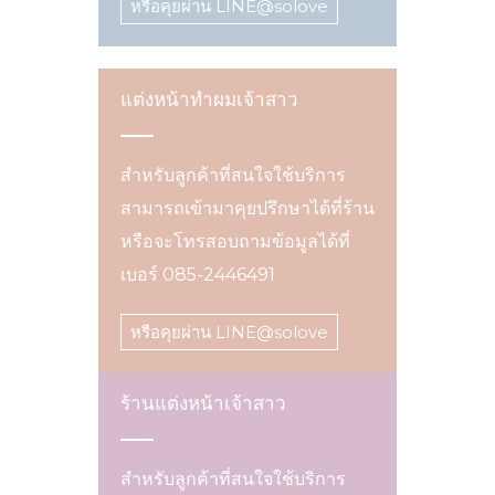
หรือคุยผ่าน LINE@solove
แต่งหน้าทำผมเจ้าสาว
สำหรับลูกค้าที่สนใจใช้บริการ
สามารถเข้ามาคุยปรึกษาได้ที่ร้าน
หรือจะโทรสอบถามข้อมูลได้ที่
เบอร์ 085-2446491
หรือคุยผ่าน LINE@solove
ร้านแต่งหน้าเจ้าสาว
สำหรับลูกค้าที่สนใจใช้บริการ