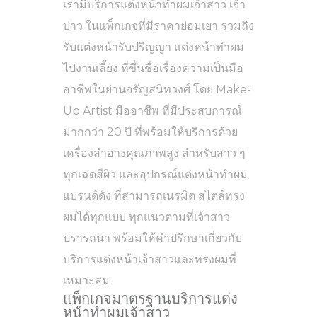
เรามีบริการแต่งหน้าทำผมเจ้าสาว เจ้า
บ่าว ในแพ็กเกจที่มีราคาย่อมเยา รวมถึง
รับแต่งหน้ารับปริญญา แต่งหน้าทำผม
ไปงานเลี้ยง ที่ขึ้นชื่อเรื่องความเป็นมือ
อาชีพในย่านจรัญสนิทวงศ์ โดย Make-
Up Artist มืออาชีพ ที่มีประสบการณ์
มากกว่า 20 ปี ที่พร้อมให้บริการด้วย
เครื่องสำอางคุณภาพสูง สำหรับสาว ๆ
ทุกเฉดสีผิว และอุปกรณ์แต่งหน้าทำผม
แบรนด์ดัง ที่สามารถเนรมิต สไตล์ทรง
ผมได้ทุกแบบ ทุกแนวตามที่เจ้าสาว
ปรารถนา พร้อมให้คำปรึกษาเกี่ยวกับ
บริการแต่งหน้าเจ้าสาวและทรงผมที่
เหมาะสม
แพ็กเกจมาตรฐานบริการแต่ง
หน้าทำผมเจ้าสาว