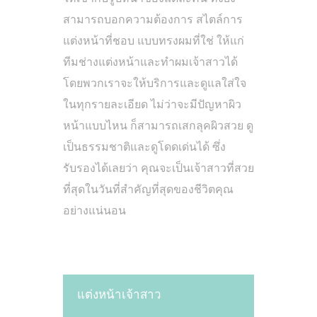
สามารถบอกความต้องการ สไตล์การ
แต่งหน้าที่ชอบ แบบทรงผมที่ใช่ ให้แก่
ทีมช่างแต่งหน้าและทำผมเจ้าสาวได้
โดยพวกเราจะให้บริการและดูแลใส่ใจ
ในทุกรายละเอียด ไม่ว่าจะมีปัญหาผิว
หน้าแบบไหน ก็สามารถเสกลุคผิวสวย ดู
เป็นธรรมชาติและดูโดดเด่นได้ ซึ่ง
รับรองได้เลยว่า คุณจะเป็นเจ้าสาวที่สวย
ที่สุดในวันที่สำคัญที่สุดของชีวิตคุณ
อย่างแน่นอน
แต่งหน้าเจ้าสาว