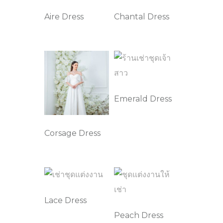
Aire Dress
Chantal Dress
Emerald Dress
Corsage Dress
Lace Dress
Peach Dress