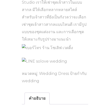
Studio เราให้เช่าชุดเจ้าสาวในแบบ
สากล มีให้เลือกหลากหลายสไตล์
สำหรับเจ้าสาวที่ยังเป็นกังวลว่าจะเลือก
เช่าชุดเจ้าสาวสากลแบบไหนดี เรามีรูป
แบบของชุดแต่งงาน และการเลือกชุด
ให้เหมาะกับรูปร่างมาแนะนำ
หมวดหมู่:
Wedding Dress
ป้ายกำกับ:
wedding
คำอธิบาย