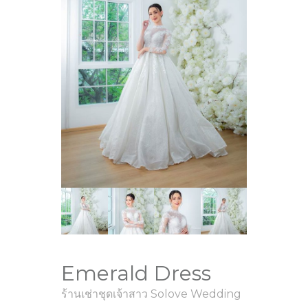
Emerald Dress
ร้านเช่าชุดเจ้าสาว Solove Wedding