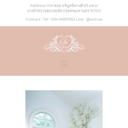
Address :106 ซอย จรัญสนิทวงศ์ 63 แขวง
บางบำหรุ เขตบางพลัด กรุงเทพมหานคร 10700
Contact : Tel :
094-9699563
Line :
@solove