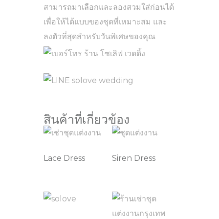
สามารถมาเลือกและลองสวมใส่ก่อนได้
เพื่อให้ได้แบบของชุดที่เหมาะสม และ
ลงตัวที่สุดสำหรับวันพิเศษของคุณ
สินค้าที่เกี่ยวข้อง
Lace Dress
Siren Dress